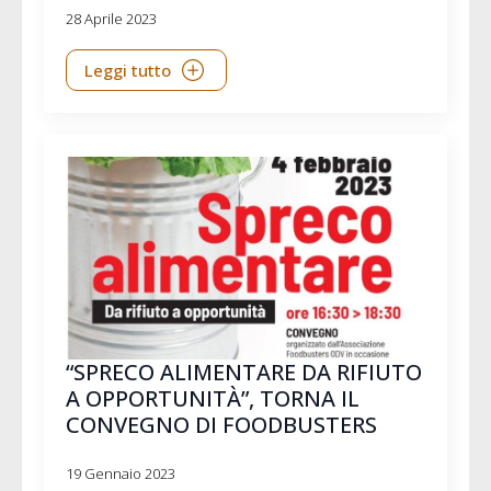
28 Aprile 2023
Leggi tutto
“SPRECO ALIMENTARE DA RIFIUTO
A OPPORTUNITÀ”, TORNA IL
CONVEGNO DI FOODBUSTERS
19 Gennaio 2023