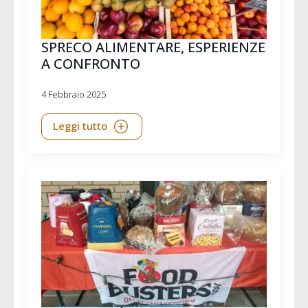
SPRECO ALIMENTARE, ESPERIENZE
A CONFRONTO
4 Febbraio 2025
Leggi tutto