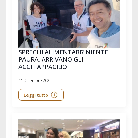
SPRECHI ALIMENTARI? NIENTE
PAURA, ARRIVANO GLI
ACCHIAPPACIBO
11 Dicembre 2025
Leggi tutto