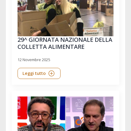
29^ GIORNATA NAZIONALE DELLA
COLLETTA ALIMENTARE
12 Novembre 2025
Leggi tutto