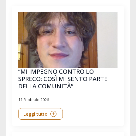
“MI IMPEGNO CONTRO LO
SPRECO: COSÌ MI SENTO PARTE
DELLA COMUNITÀ”
11 Febbraio 2026
Leggi tutto