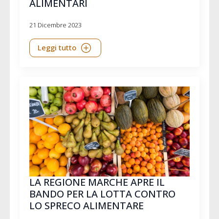
ALIMENTARI
21 Dicembre 2023
Leggi tutto
LA REGIONE MARCHE APRE IL
BANDO PER LA LOTTA CONTRO
LO SPRECO ALIMENTARE