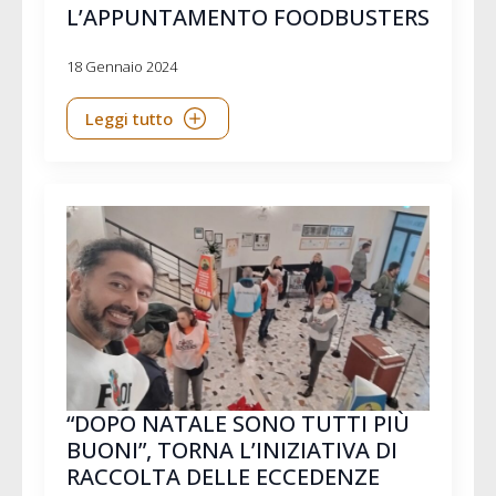
L’APPUNTAMENTO FOODBUSTERS
18 Gennaio 2024
Leggi tutto
“DOPO NATALE SONO TUTTI PIÙ
BUONI”, TORNA L’INIZIATIVA DI
RACCOLTA DELLE ECCEDENZE