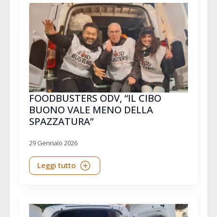
FOODBUSTERS ODV, “IL CIBO
BUONO VALE MENO DELLA
SPAZZATURA”
29 Gennaio 2026
Leggi tutto