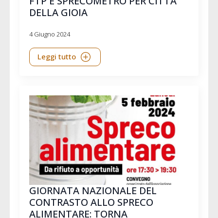
FTP E SPRECOMETRO PER CITTÀ
DELLA GIOIA
4 Giugno 2024
Leggi tutto
GIORNATA NAZIONALE DEL
CONTRASTO ALLO SPRECO
ALIMENTARE: TORNA