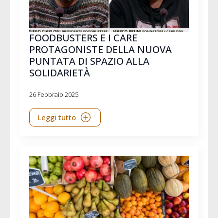
FOODBUSTERS E I CARE
PROTAGONISTE DELLA NUOVA
PUNTATA DI SPAZIO ALLA
SOLIDARIETÀ
26 Febbraio 2025
Leggi tutto