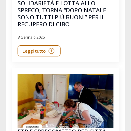
SOLIDARIETÀ E LOTTA ALLO
SPRECO, TORNA “DOPO NATALE
SONO TUTTI PIÙ BUONI” PER IL
RECUPERO DI CIBO
8 Gennaio 2025
Leggi tutto